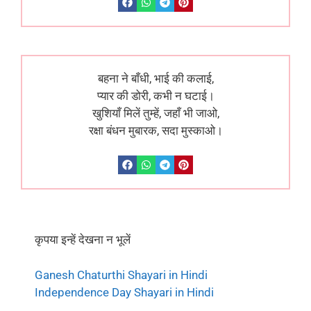
बहना ने बाँधी, भाई की कलाई,
प्यार की डोरी, कभी न घटाई।
खुशियाँ मिलें तुम्हें, जहाँ भी जाओ,
रक्षा बंधन मुबारक, सदा मुस्काओ।
कृपया इन्हें देखना न भूलें
Ganesh Chaturthi Shayari in Hindi
Independence Day Shayari in Hindi