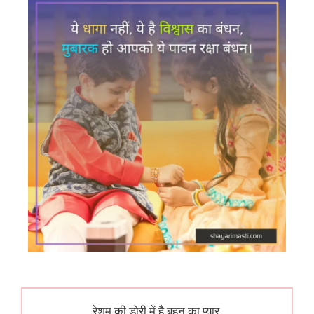
रेशम की डोरी में है बहन का प्यार,