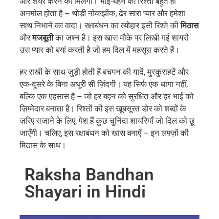
और शेयर करने को मिलेगी। भाई-बहन का रिश्ता बहुत ही
अनमोल होता है – थोड़ी नोकझोंक, ढेर सारा प्यार और हमेशा
साथ निभाने का वादा। रक्षाबंधन का त्योहार इसी रिश्ते की
मिठास
और
मजबूती
का जश्न है। इस खास मौके पर लिखी गई शायरी
उस प्यार को बयां करती है जो हम दिल में महसूस करते हैं।
हर राखी के साथ जुड़ी होती हैं बचपन की यादें, मुस्कुराहटें और
एक-दूसरे के बिना अधूरी सी ज़िंदगी। यह सिर्फ एक धागा नहीं,
बल्कि एक एहसास है – जो हर बहन को सुरक्षित और हर भाई को
ज़िम्मेदार बनाता है। रिश्तों की इस खूबसूरत डोर को शब्दों के
ज़रिए सजाने के लिए, पेश हैं कुछ चुनिंदा शायरियाँ जो दिल को छू
जाएँगी। चलिए, इस रक्षाबंधन को खास बनाएँ – इन लफ़्ज़ों की
मिठास के साथ।
Raksha Bandhan
Shayari in Hindi