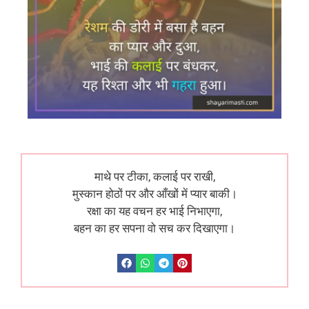
माथे पर टीका, कलाई पर राखी,
मुस्कान होठों पर और आँखों में प्यार बाकी।
रक्षा का यह वचन हर भाई निभाएगा,
बहन का हर सपना वो सच कर दिखाएगा।