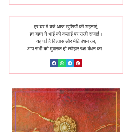
हर घर में बजे आज खुशियों की शहनाई,
हर बहन ने भाई की कलाई पर राखी सजाई।
यह पर्व है विश्वास और मीठे बंधन का,
आप सभी को मुबारक हो त्योहार रक्षा बंधन का।