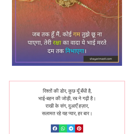
रिश्तों की डोर, कुछ यूँ बँधी है,
भाई-बहन की जोड़ी, रब ने गढ़ी है।
राखी के संग, दुआएँ हज़ार,
सलामत रहे यह प्यार, हर बार।