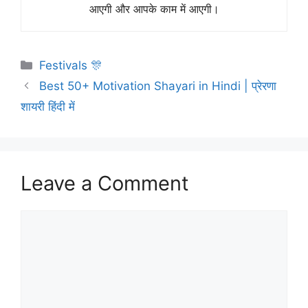
आएगी और आपके काम में आएगी।
Festivals 🎊
Best 50+ Motivation Shayari in Hindi | प्रेरणा
शायरी हिंदी में
Leave a Comment