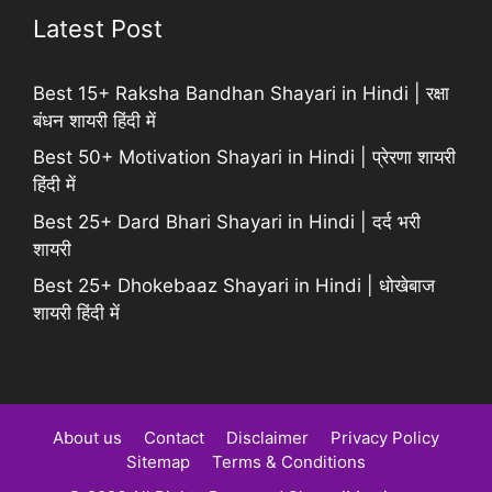
Latest Post
Best 15+ Raksha Bandhan Shayari in Hindi | रक्षा
बंधन शायरी हिंदी में
Best 50+ Motivation Shayari in Hindi | प्रेरणा शायरी
हिंदी में
Best 25+ Dard Bhari Shayari in Hindi | दर्द भरी
शायरी
Best 25+ Dhokebaaz Shayari in Hindi | धोखेबाज
शायरी हिंदी में
About us
Contact
Disclaimer
Privacy Policy
Sitemap
Terms & Conditions