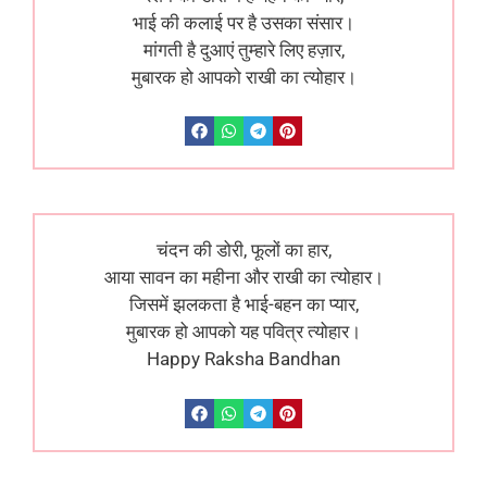
भाई की कलाई पर है उसका संसार।
मांगती है दुआएं तुम्हारे लिए हज़ार,
मुबारक हो आपको राखी का त्योहार।
चंदन की डोरी, फूलों का हार,
आया सावन का महीना और राखी का त्योहार।
जिसमें झलकता है भाई-बहन का प्यार,
मुबारक हो आपको यह पवित्र त्योहार।
Happy Raksha Bandhan