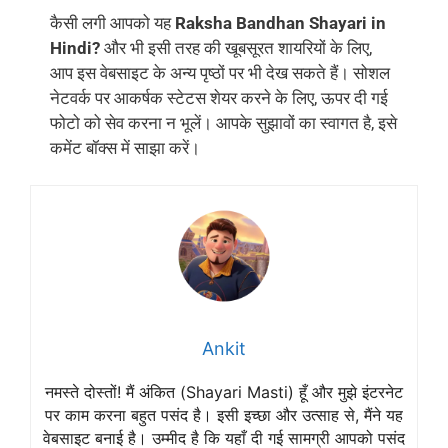
कैसी लगी आपको यह
Raksha Bandhan Shayari in
Hindi?
और भी इसी तरह की खूबसूरत शायरियों के लिए,
आप इस वेबसाइट के अन्य पृष्ठों पर भी देख सकते हैं। सोशल
नेटवर्क पर आकर्षक स्टेटस शेयर करने के लिए, ऊपर दी गई
फोटो को सेव करना न भूलें। आपके सुझावों का स्वागत है, इसे
कमेंट बॉक्स में साझा करें।
Ankit
नमस्ते दोस्तों! मैं अंकित (Shayari Masti) हूँ और मुझे इंटरनेट
पर काम करना बहुत पसंद है। इसी इच्छा और उत्साह से, मैंने यह
वेबसाइट बनाई है। उम्मीद है कि यहाँ दी गई सामग्री आपको पसंद