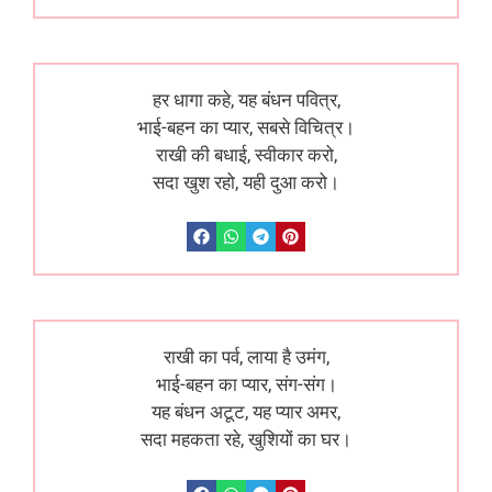
हर धागा कहे, यह बंधन पवित्र,
भाई-बहन का प्यार, सबसे विचित्र।
राखी की बधाई, स्वीकार करो,
सदा खुश रहो, यही दुआ करो।
राखी का पर्व, लाया है उमंग,
भाई-बहन का प्यार, संग-संग।
यह बंधन अटूट, यह प्यार अमर,
सदा महकता रहे, खुशियों का घर।