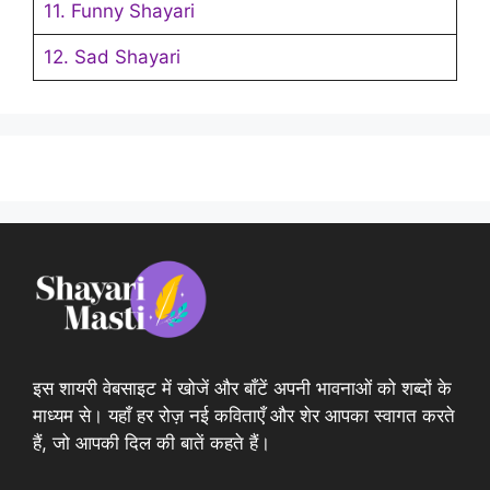
11. Funny Shayari
12. Sad Shayari
इस शायरी वेबसाइट में खोजें और बाँटें अपनी भावनाओं को शब्दों के
माध्यम से। यहाँ हर रोज़ नई कविताएँ और शेर आपका स्वागत करते
हैं, जो आपकी दिल की बातें कहते हैं।