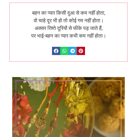
बहन का प्यार किसी दुआ से कम नहीं होता,
वो चाहे दूर भी हो तो कोई गम नहीं होता।
अक्सर रिश्ते दूरियों से फीके पड़ जाते हैं,
पर भाई-बहन का प्यार कभी कम नहीं होता।