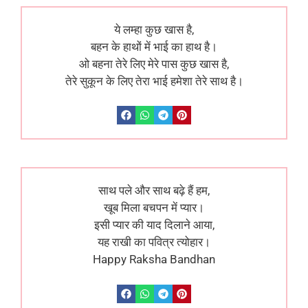
ये लम्हा कुछ खास है,
बहन के हाथों में भाई का हाथ है।
ओ बहना तेरे लिए मेरे पास कुछ खास है,
तेरे सुकून के लिए तेरा भाई हमेशा तेरे साथ है।
साथ पले और साथ बढ़े हैं हम,
खूब मिला बचपन में प्यार।
इसी प्यार की याद दिलाने आया,
यह राखी का पवित्र त्योहार।
Happy Raksha Bandhan