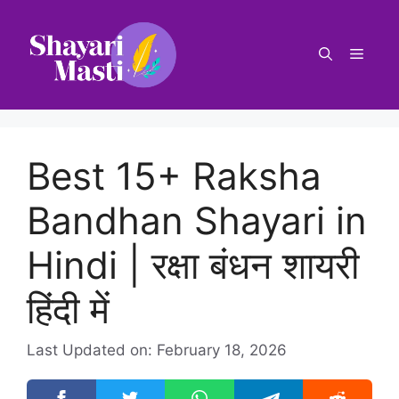
Best 15+ Raksha
Bandhan Shayari in
Hindi | रक्षा बंधन शायरी
हिंदी में
Last Updated on: February 18, 2026