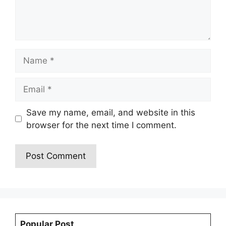
Save my name, email, and website in this
browser for the next time I comment.
Popular Post