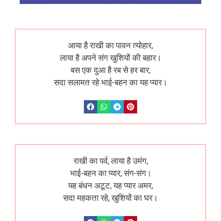
आया है राखी का पावन त्योहार,
लाया है अपने संग खुशियों की बहार।
बस एक दुआ है रब से हर बार,
सदा सलामत रहे भाई-बहन का यह प्यार।
राखी का पर्व, लाया है उमंग,
भाई-बहन का प्यार, संग-संग।
यह बंधन अटूट, यह प्यार अमर,
सदा महकता रहे, खुशियों का घर।