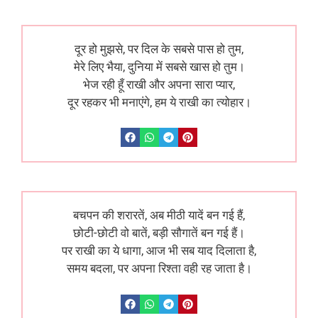
दूर हो मुझसे, पर दिल के सबसे पास हो तुम,
मेरे लिए भैया, दुनिया में सबसे खास हो तुम।
भेज रही हूँ राखी और अपना सारा प्यार,
दूर रहकर भी मनाएंगे, हम ये राखी का त्योहार।
बचपन की शरारतें, अब मीठी यादें बन गई हैं,
छोटी-छोटी वो बातें, बड़ी सौगातें बन गई हैं।
पर राखी का ये धागा, आज भी सब याद दिलाता है,
समय बदला, पर अपना रिश्ता वही रह जाता है।