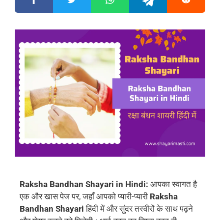
Raksha Bandhan Shayari in Hindi:
आपका स्वागत है
एक और खास पेज पर, जहाँ आपको प्यारी-प्यारी
Raksha
Bandhan Shayari
हिंदी में और सुंदर तस्वीरों के साथ पढ़ने