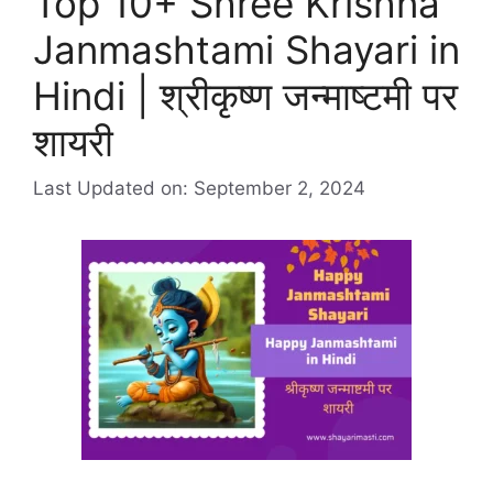
Top 10+ Shree Krishna
Janmashtami Shayari in
Hindi | श्रीकृष्ण जन्माष्टमी पर
शायरी
Last Updated on: September 2, 2024