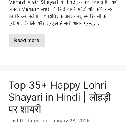
Mahashivratri Shayari in Hindi: आपका स्वागत है। यहाँ
आपको Mahashivrati की हिंदी शायरी फोटो और कॉपी करने
का विकल्प मिलेगा। शिवरात्रि के अवसर पर, हम शिवजी की
प्रतिमा, शिवलिंग और त्रिशूल से सजी शायरी प्रस्तुत …
Read more
Top 35+ Happy Lohri
Shayari in Hindi | लोहड़ी
पर शायरी
Last Updated on: January 28, 2026