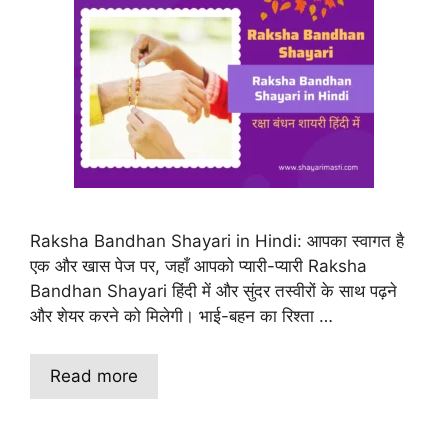
Raksha Bandhan Shayari in Hindi: आपका स्वागत है
एक और खास पेज पर, जहाँ आपको प्यारी-प्यारी Raksha
Bandhan Shayari हिंदी में और सुंदर तस्वीरों के साथ पढ़ने
और शेयर करने को मिलेगी। भाई-बहन का रिश्ता …
Read more