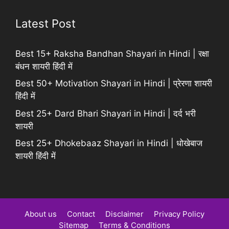
Latest Post
Best 15+ Raksha Bandhan Shayari in Hindi | रक्षा
बंधन शायरी हिंदी में
Best 50+ Motivation Shayari in Hindi | प्रेरणा शायरी
हिंदी में
Best 25+ Dard Bhari Shayari in Hindi | दर्द भरी
शायरी
Best 25+ Dhokebaaz Shayari in Hindi | धोखेबाज
शायरी हिंदी में
About us
Contact
Disclaimer
Privacy Policy
Sitemap
Terms & Conditions