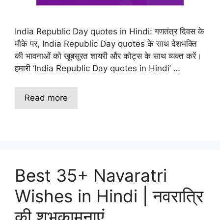
India Republic Day quotes in Hindi: गणतंत्र दिवस के
मौके पर, India Republic Day quotes के साथ देशभक्ति
की भावनाओं को खूबसूरत शायरी और कोट्स के साथ व्यक्त करें।
हमारी ‘India Republic Day quotes in Hindi’ …
Read more
Best 35+ Navaratri
Wishes in Hindi | नवरात्रि
की शुभकामनाएं