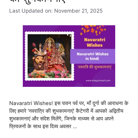
Last Updated on: November 21, 2025
Navaratri Wishes! इस पावन पर्व पर, माँ दुर्गा की आराधना के
लिए हमारे ‘नवरात्रि की शुभकामनाएं’ कैटेगरी में आपको अद्वितीय
शुभकामनाएं और संदेश मिलेंगे, जिनके माध्यम से आप अपने
प्रियजनों के साथ इस दिव्य अवसर …