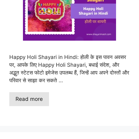
Happy Holi Shayari in Hindi: होली के इस पावन अवसर
पर, आपके लिए Happy Holi Shayari, बधाई संदेश, और
अद्भुत स्टेटस फोटो इमेजेस उपलब्ध हैं, जिन्हें आप अपने दोस्तों और
परिवार से साझा कर सकते …
Read more