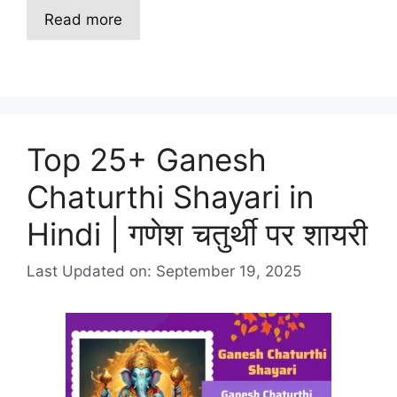
Read more
Top 25+ Ganesh
Chaturthi Shayari in
Hindi | गणेश चतुर्थी पर शायरी
Last Updated on: September 19, 2025