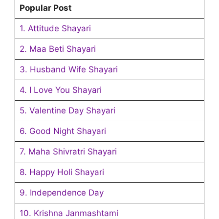
Popular Post
1. Attitude Shayari
2. Maa Beti Shayari
3. Husband Wife Shayari
4. I Love You Shayari
5. Valentine Day Shayari
6. Good Night Shayari
7. Maha Shivratri Shayari
8. Happy Holi Shayari
9. Independence Day
10. Krishna Janmashtami