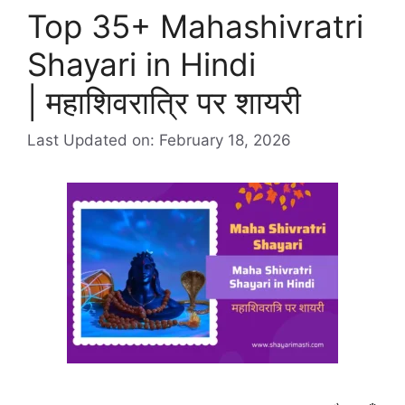
Top 35+ Mahashivratri
Shayari in Hindi
| महाशिवरात्रि पर शायरी
Last Updated on: February 18, 2026