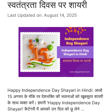
स्वतंत्रता दिवस पर शायरी
Last Updated on: August 14, 2025
Happy Independence Day Shayari in Hindi: आओ
15 अगस्त के मौके पर देशभक्ति की भावनाओं को खूबसूरत शायरी
के साथ व्यक्त करें। हमारी ‘Happy Independence Day
Shayari’ कैटेगरी में आपको उन दिल को छू लेने …