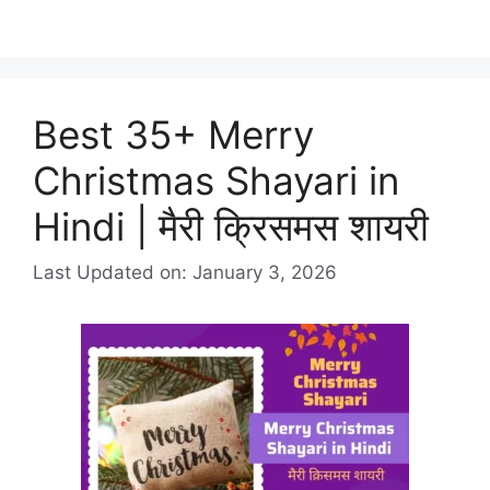
Best 35+ Merry
Christmas Shayari in
Hindi | मैरी क्रिसमस शायरी
Last Updated on: January 3, 2026