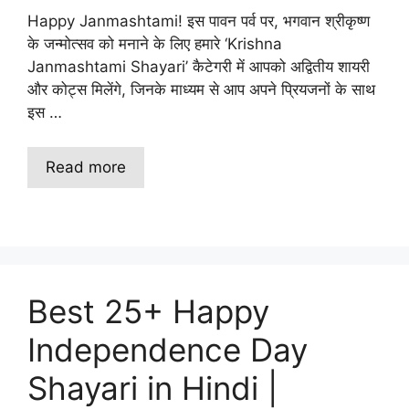
Happy Janmashtami! इस पावन पर्व पर, भगवान श्रीकृष्ण
के जन्मोत्सव को मनाने के लिए हमारे ‘Krishna
Janmashtami Shayari’ कैटेगरी में आपको अद्वितीय शायरी
और कोट्स मिलेंगे, जिनके माध्यम से आप अपने प्रियजनों के साथ
इस …
Read more
Best 25+ Happy
Independence Day
Shayari in Hindi |