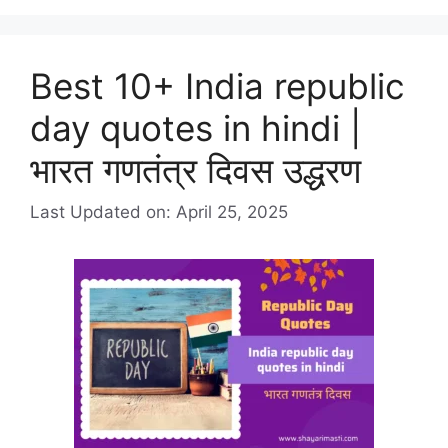
Best 10+ India republic
day quotes​ in hindi |
भारत गणतंत्र दिवस उद्धरण
Last Updated on: April 25, 2025