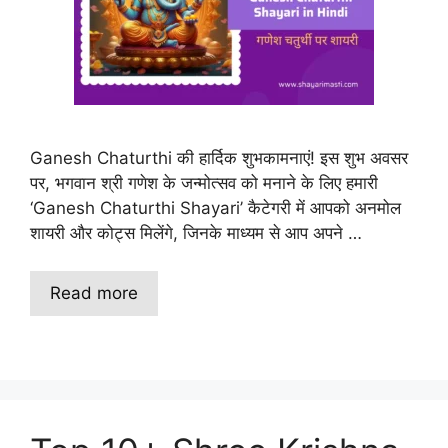
Ganesh Chaturthi की हार्दिक शुभकामनाएं! इस शुभ अवसर
पर, भगवान श्री गणेश के जन्मोत्सव को मनाने के लिए हमारी
‘Ganesh Chaturthi Shayari’ कैटेगरी में आपको अनमोल
शायरी और कोट्स मिलेंगे, जिनके माध्यम से आप अपने …
Read more