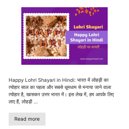
Happy Lohri Shayari in Hindi: भारत में लोहड़ी का
त्योहार साल का पहला और सबसे धूमधाम से मनाया जाने वाला
त्योहार है, खासकर उत्तर भारत में। इस लेख में, हम आपके लिए
लाए हैं, लोहड़ी …
Read more