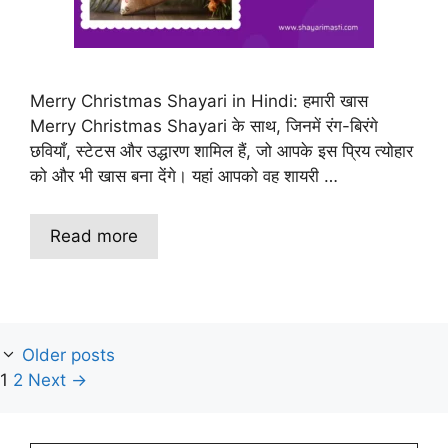
Merry Christmas Shayari in Hindi: हमारी खास
Merry Christmas Shayari के साथ, जिनमें रंग-बिरंगे
छवियाँ, स्टेटस और उद्धारण शामिल हैं, जो आपके इस प्रिय त्योहार
को और भी खास बना देंगे। यहां आपको वह शायरी …
Read more
Older posts
Page
Page
1
2
Next
→