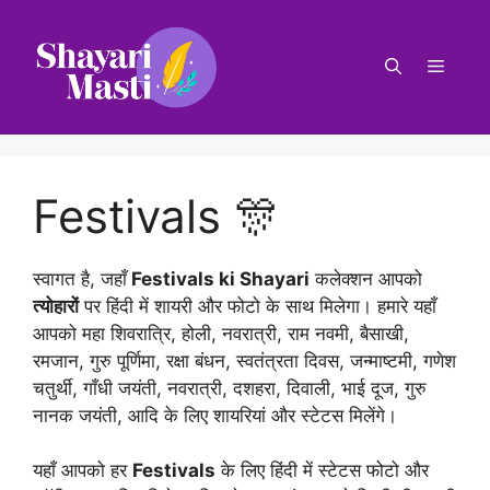
Skip
to
Menu
content
Festivals 🎊
स्वागत है, जहाँ
Festivals ki Shayari
कलेक्शन आपको
त्योहारों
पर हिंदी में शायरी और फोटो के साथ मिलेगा। हमारे यहाँ
आपको महा शिवरात्रि, होली, नवरात्री, राम नवमी, बैसाखी,
रमजान, गुरु पूर्णिमा, रक्षा बंधन, स्वतंत्रता दिवस, जन्माष्टमी, गणेश
चतुर्थी, गाँधी जयंती, नवरात्री, दशहरा, दिवाली, भाई दूज, गुरु
नानक जयंती, आदि के लिए शायरियां और स्टेटस मिलेंगे।
यहाँ आपको हर
Festivals
के लिए हिंदी में स्टेटस फोटो और