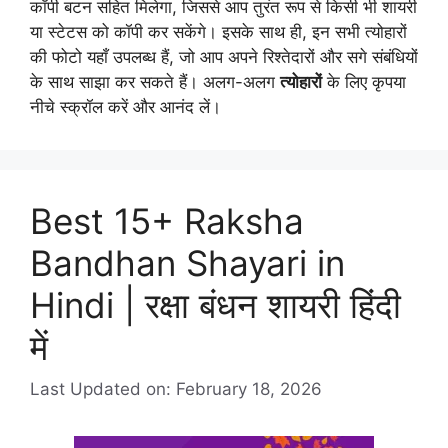
कॉपी बटन सहित मिलेगा, जिससे आप तुरंत रूप से किसी भी शायरी
या स्टेटस को कॉपी कर सकेंगे। इसके साथ ही, इन सभी त्योहारों
की फोटो यहाँ उपलब्ध हैं, जो आप अपने रिश्तेदारों और सगे संबंधियों
के साथ साझा कर सकते हैं। अलग-अलग
त्योहारों
के लिए कृपया
नीचे स्क्रॉल करें और आनंद लें।
Best 15+ Raksha
Bandhan Shayari in
Hindi | रक्षा बंधन शायरी हिंदी
में
Last Updated on: February 18, 2026