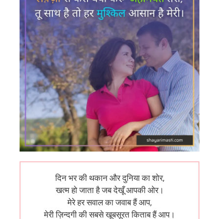
दिन भर की थकान और दुनिया का शोर,
खत्म हो जाता है जब देखूँ आपकी ओर।
मेरे हर सवाल का जवाब हैं आप,
मेरी ज़िन्दगी की सबसे खूबसूरत किताब हैं आप।