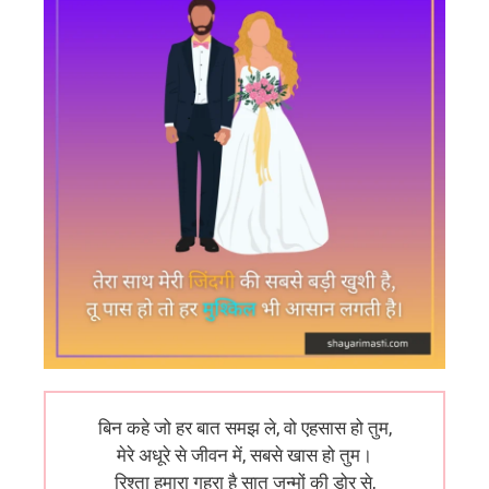
बिन कहे जो हर बात समझ ले, वो एहसास हो तुम,
मेरे अधूरे से जीवन में, सबसे खास हो तुम।
रिश्ता हमारा गहरा है सात जन्मों की डोर से,