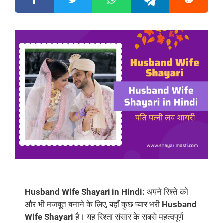
Husband Wife Shayari in Hindi:
अपने रिश्ते को
और भी मजबूत बनाने के लिए, यहाँ कुछ प्यार भरी
Husband
Wife Shayari
है। यह रिश्ता संसार के सबसे महत्वपूर्ण