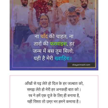
आँखों से पढ़ लेते हो दिल के हर जज़्बात को,
समझ लेते हो मेरी हर अनकही बात को।
रब ने हमें एक दूजे के लिए ही बनाया है,
यही रिश्ता तो उम्र भर हमने कमाया है।