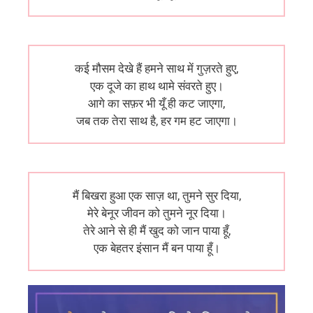
कई मौसम देखे हैं हमने साथ में गुज़रते हुए,
एक दूजे का हाथ थामे संवरते हुए।
आगे का सफ़र भी यूँ ही कट जाएगा,
जब तक तेरा साथ है, हर गम हट जाएगा।
मैं बिखरा हुआ एक साज़ था, तुमने सुर दिया,
मेरे बेनूर जीवन को तुमने नूर दिया।
तेरे आने से ही मैं खुद को जान पाया हूँ,
एक बेहतर इंसान मैं बन पाया हूँ।