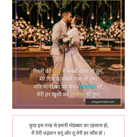
कुछ इस तरह से हमारी मोहब्बत का एहसास हो,
मैं तेरी धड़कन बनूं और तू मेरी हर साँस हो।