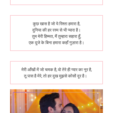
कुछ खास है जो ये रिश्ता हमारा है,
दुनिया की हर रस्म से भी प्यारा है।
तुम मेरी हिम्मत, मैं तुम्हारा सहारा हूँ,
एक दूजे के बिना हमारा कहाँ गुज़ारा है।
मेरी आँखों में जो चमक है, वो तेरे ही प्यार का नूर है,
तू पास है मेरे, तो हर दुख मुझसे कोसों दूर है।