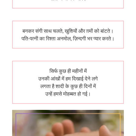
बनकर संगी साथ चलते, खुशियों और ग़मों को बांटते।
पति-पत्‍नी का रिश्ता अनमोल, ज़िन्दगी भर प्यार करते।
सिर्फ कुछ ही महीनों में
उनकी आंखों में हम दिखाई देने लगे
लगता है शादी के कुछ ही दिनों में
उन्हें हमसे मोहब्बत हो गई।