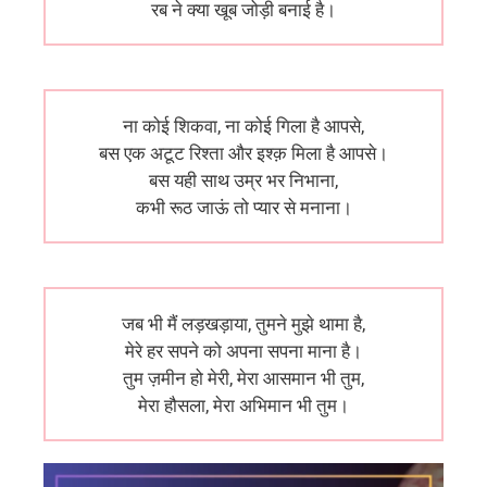
रब ने क्या खूब जोड़ी बनाई है।
ना कोई शिकवा, ना कोई गिला है आपसे,
बस एक अटूट रिश्ता और इश्क़ मिला है आपसे।
बस यही साथ उम्र भर निभाना,
कभी रूठ जाऊं तो प्यार से मनाना।
जब भी मैं लड़खड़ाया, तुमने मुझे थामा है,
मेरे हर सपने को अपना सपना माना है।
तुम ज़मीन हो मेरी, मेरा आसमान भी तुम,
मेरा हौसला, मेरा अभिमान भी तुम।