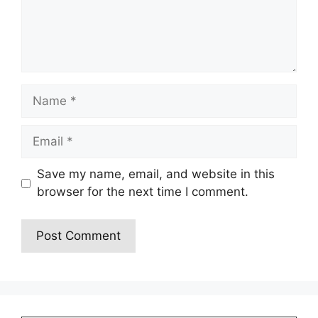
Save my name, email, and website in this
browser for the next time I comment.