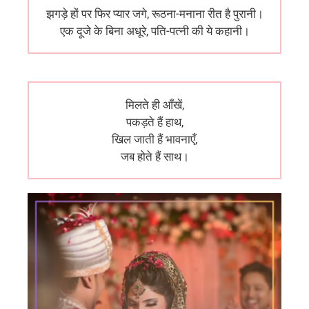
झगड़े हों पर फिर प्यार जगे, रूठना-मनाना रीत है पुरानी।
एक दूजे के बिना अधूरे, पति-पत्नी की ये कहानी।
मिलते ही आँखें,
पकड़ते हैं हाथ,
खिल जाती हैं भावनाएँ,
जब होते हैं साथ।