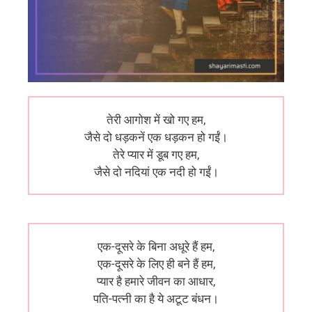
तेरी आगोश में खो गए हम,
जैसे दो धड़कनें एक धड़कन हो गईं।
तेरे प्यार में डूब गए हम,
जैसे दो नदियां एक नदी हो गईं।
एक-दूसरे के बिना अधूरे हैं हम,
एक-दूसरे के लिए ही बने हैं हम,
प्यार है हमारे जीवन का आधार,
पति-पत्नी का है ये अटूट बंधन।