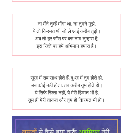
ना मैंने तुम्हें माँगा था, ना तुमने मुझे,
ये तो किस्मत थी जो ले आई करीब तुझे।
अब तो हर साँस पर बस नाम तुम्हारा है,
इस रिश्ते पर हमें अभिमान हमारा है।
सुख में सब साथ होते हैं, दुःख में तुम होते हो,
जब कोई नहीं होता, तब करीब तुम होते हो।
ये सिर्फ रिश्ता नहीं, ये मेरी हिम्मत भी है,
तुम ही मेरी ताकत और तुम ही किस्मत भी हो।