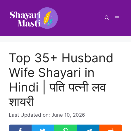
Top 35+ Husband
Wife Shayari in
Hindi | पति पत्‍नी लव
शायरी
Last Updated on: June 10, 2026