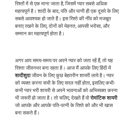
रिश्तों में से एक माना जाता है, जिसमें प्यार सबसे अधिक
महत्वपूर्ण है। शादी के बाद, पति और पत्‍नी ही एक दूसरे के लिए
सबसे आवश्यक हो जाते हैं। इस रिश्ते की नींव को मजबूत
बनाए रखने के लिए, दोनों को मेहनत, आपसी भरोसा, और
सम्मान का महत्वपूर्ण होता है।
अगर आप समय-समय पर अपने प्यार को जता रहें हैं, तो यह
रिश्ता जीवनभर बना रहता है। आज मैं आपके लिए हिंदी में
शादीशुदा
जीवन के लिए कुछ बेहतरीन शायरी लाये है। प्यार
को व्यक्त करना सभी के लिए सरल नहीं होता, इसलिए कभी-
कभी प्यार भरी शायरी से अपने भावनाओं को अभिव्यक्त करना
भी जरूरी हो जाता है। तो चलिए, देखते हैं वो
रोमांटिक शायरी
जो आपके और आपके पति-पत्‍नी के रिश्ते को और भी खास
बना सकते हैं।