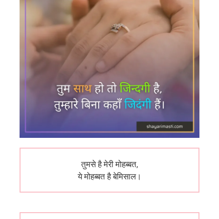
तुमसे है मेरी मोहब्बत,
ये मोहब्बत है बेमिसाल।