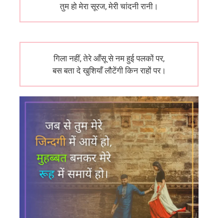
तुम हो मेरा सूरज, मेरी चांदनी रानी।
गिला नहीं, तेरे आँसू से नम हुई पलकों पर,
बस बता दे खुशियाँ लौटेंगी किन राहों पर।