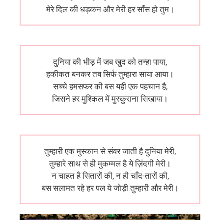
मेरे दिल की धड़कन और मेरी हर साँस हो तुम।
दुनिया की भीड़ में जब खुद को तन्हा पाया,
हकीकत बनकर तब सिर्फ तुम्हारा साया आया।
सच्चे हमसफर की बस यही एक पहचान है,
जिसने हर मुश्किल में मुस्कुराना सिखाया।
तुम्हारी एक मुस्कान से संवर जाती है दुनिया मेरी,
तुम्हारे साथ से ही मुकम्मल है ये ज़िंदगी मेरी।
न चाहत है सितारों की, न ही चाँद-तारों की,
बस सलामत रहे हर पल ये जोड़ी तुम्हारी और मेरी।