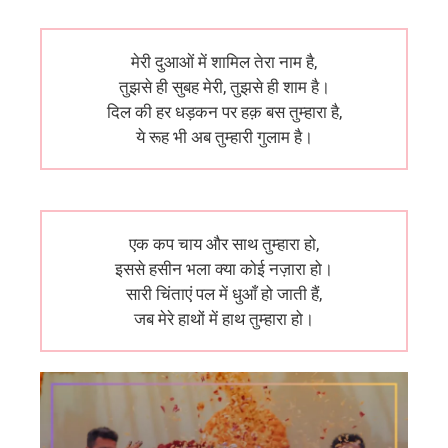
मेरी दुआओं में शामिल तेरा नाम है,
तुझसे ही सुबह मेरी, तुझसे ही शाम है।
दिल की हर धड़कन पर हक़ बस तुम्हारा है,
ये रूह भी अब तुम्हारी गुलाम है।
एक कप चाय और साथ तुम्हारा हो,
इससे हसीन भला क्या कोई नज़ारा हो।
सारी चिंताएं पल में धुआँ हो जाती हैं,
जब मेरे हाथों में हाथ तुम्हारा हो।