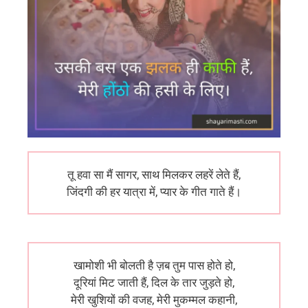
तू हवा सा मैं सागर, साथ मिलकर लहरें लेते हैं,
जिंदगी की हर यात्रा में, प्यार के गीत गाते हैं।
खामोशी भी बोलती है ज़ब तुम पास होते हो,
दूरियां मिट जाती हैं, दिल के तार जुड़ते हो,
मेरी खुशियों की वजह, मेरी मुकम्मल कहानी,