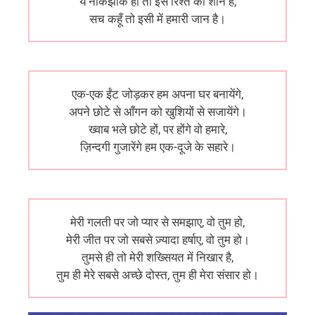
ये नोकझोंक ही तो इस रिश्ते की शान है,
सच कहूँ तो इसी में हमारी जान है।
एक-एक ईंट जोड़कर हम अपना घर बनायेंगे,
अपने छोटे से आँगन को खुशियों से सजायेंगे।
ख्वाब भले छोटे हों, पर होंगे वो हमारे,
ज़िन्दगी गुजारेंगे हम एक-दूजे के सहारे।
मेरी गलती पर जो प्यार से समझाए, वो तुम हो,
मेरी जीत पर जो सबसे ज़्यादा हर्षाए, वो तुम हो।
तुमसे ही तो मेरी शख्सियत में निखार है,
तुम ही मेरे सबसे अच्छे दोस्त, तुम ही मेरा संसार हो।