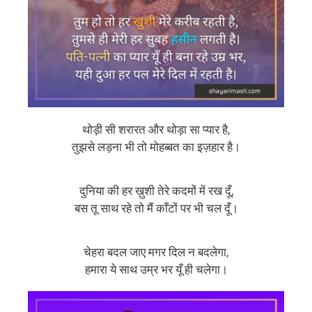
थोड़ी सी शरारत और थोड़ा सा प्यार है,
तुझसे लड़ना भी तो मोहब्बत का इज़हार है।
दुनिया की हर ख़ुशी तेरे कदमों में रख दूँ,
बस तू साथ रहे तो मैं काँटों पर भी चल दूँ।
चेहरा बदल जाए मगर दिल न बदलेगा,
हमारा ये साथ उम्र भर यूँ ही चलेगा।