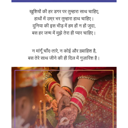
खुशियों की हर डगर पर तुम्हारा साथ चाहिए,
हाथों में उम्र भर तुम्हारा हाथ चाहिए।
दुनिया की इस भीड़ में हम हों न हों जुदा,
बस हर जन्म में मुझे तेरा ही प्यार चाहिए।
न मांगूँ चाँद-तारे, न कोई और ख़्वाहिश है,
बस तेरे साथ जीने की ही दिल में गुज़ारिश है।