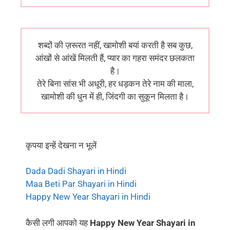
शब्दों की ज़रूरत नहीं, खामोशी बयां करती है सब कुछ,
आंखों से आंखें मिलती हैं, प्यार का गहरा समंदर छलकता
है।
तेरे बिना सांस भी अधूरी, हर धड़कन तेरे नाम की माला,
खामोशी की धुन में ही, जिंदगी का सुकून मिलता है।
कृपया इन्हें देखना न भूलें
Dada Dadi Shayari in Hindi
Maa Beti Par Shayari in Hindi
Happy New Year Shayari in Hindi
कैसी लगी आपको यह
Happy New Year Shayari in