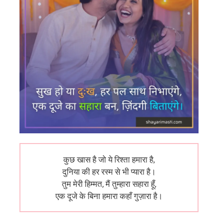
कुछ खास है जो ये रिश्ता हमारा है,
दुनिया की हर रस्म से भी प्यारा है।
तुम मेरी हिम्मत, मैं तुम्हारा सहारा हूँ,
एक दूजे के बिना हमारा कहाँ गुज़ारा है।