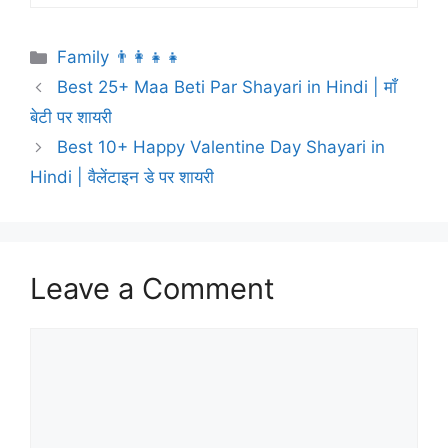
Family 👨‍👩‍👧‍👧
Best 25+ Maa Beti Par Shayari in Hindi | माँ
बेटी पर शायरी
Best 10+ Happy Valentine Day Shayari in
Hindi | वैलेंटाइन डे पर शायरी
Leave a Comment