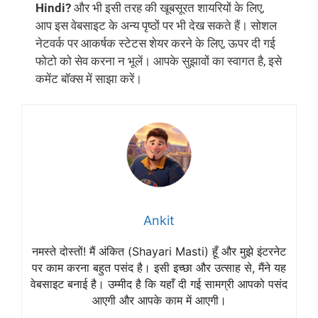
Hindi?
और भी इसी तरह की खूबसूरत शायरियों के लिए,
आप इस वेबसाइट के अन्य पृष्ठों पर भी देख सकते हैं। सोशल
नेटवर्क पर आकर्षक स्टेटस शेयर करने के लिए, ऊपर दी गई
फोटो को सेव करना न भूलें। आपके सुझावों का स्वागत है, इसे
कमेंट बॉक्स में साझा करें।
Ankit
नमस्ते दोस्तों! मैं अंकित (Shayari Masti) हूँ और मुझे इंटरनेट
पर काम करना बहुत पसंद है। इसी इच्छा और उत्साह से, मैंने यह
वेबसाइट बनाई है। उम्मीद है कि यहाँ दी गई सामग्री आपको पसंद
आएगी और आपके काम में आएगी।