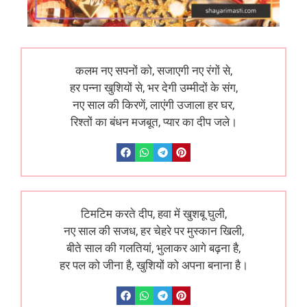
कलम नए सपनों को, सजाएगी नए रंगों से,
हर पन्ना खुशियों से, भर देगी उम्मीदों के संग,
नए साल की किरणें, लाएंगी उजाला हर घर,
रिश्तों का बंधन मजबूत, प्यार का दीप जले।
टिमटिम करते दीप, हवा में खुशबू घुली,
नए साल की सजध, हर चेहरे पर मुस्कान खिली,
बीते साल की गलतियां, भुलाकर आगे बढ़ना है,
हर पल को जीना है, खुशियों को अपना बनाना है।