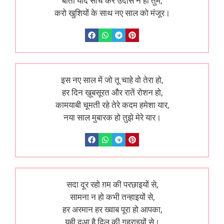
बीती यादें सोच कर उदास न हो तुम,
करो खुशियों के साथ नए साल को मंजूर।
इस नए साल में जो तू चाहे वो तेरा हो,
हर दिन ख़ूबसूरत और रातें रोशन हो,
कामयाबी चूमती रहे तेरे कदम हमेशा यार,
नया साल मुबारक हो तुझे मेरे यार।
सदा दूर रहो ग़म की परछाइयों से,
सामना न हो कभी तन्हाइयों से,
हर अरमान हर ख्वाब पूरा हो आपका,
यही दुआ है दिल की गहराइयों से।