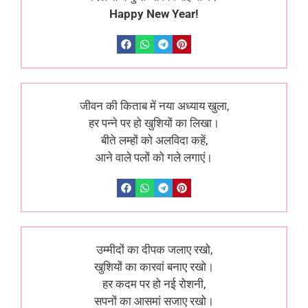
Happy New Year!
जीवन की किताब में नया अध्याय खुला,
हर पन्ने पर हो खुशियों का लिखा।
बीते लम्हों को अलविदा कहें,
आने वाले पलों को गले लगाएं।
उम्मीदों का दीपक जलाए रखो,
खुशियों का कारवां बनाए रखो।
हर कदम पर हो नई रोशनी,
सपनों का आसमां सजाए रखो।