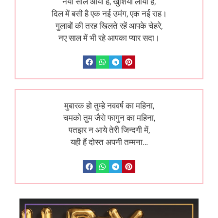
नया साल आया है, खुशियाँ लाया है,
दिल में बसी है एक नई उमंग, एक नई राह।
गुलाबों की तरह खिलते रहें आपके चेहरे,
नए साल में भी रहे आपका प्यार सदा।
मुबारक हो तुम्हे नववर्ष का महिना,
चमको तुम जैसे फागुन का महिना,
पतझर न आये तेरी जिन्दगी में,
यही हैं दोस्त अपनी तम्मना…