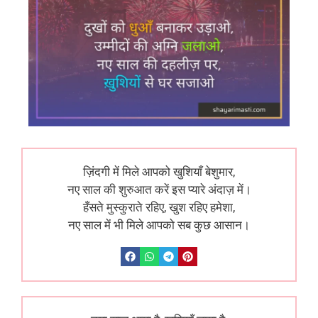
ज़िंदगी में मिले आपको खुशियाँ बेशुमार,
नए साल की शुरुआत करें इस प्यारे अंदाज़ में।
हँसते मुस्कुराते रहिए, खुश रहिए हमेशा,
नए साल में भी मिले आपको सब कुछ आसान।