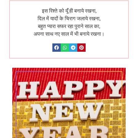
इस रिश्ते को यूँ ही बनाये रखना,
दिल में यादों के चिराग जलाये रखना,
बहुत प्यारा सफर रहा पुराने साल का,
अपना साथ नए साल में भी बनाये रखना।