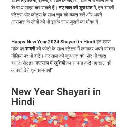
अपने प्रियजनों, दोस्तों, परिवार के सदस्यों, और सभी खास लोगों
के साथ साझा कर सकते हैं।
नए साल की शुरुआत
में, इन शायरी
स्टेटस और कोट्स के साथ खुद को व्यक्त करें और अपने
आसपास के लोगों को भी इनके साथ जुड़ने का मौका दें।
Happy New Year 2024 Shayari in Hindi
इन खास
मौके पर
शायरी
को फोटो के साथ स्टेटस में लगाकर अपने सोशल
मीडिया पर भी बांटें। नए साल की शुरुआत को और भी खास
बनाएं, और इस
नए साल में खुशियों
का सामना करें! नए साल की
आपको ढेरों शुभकामनाएं!”
New Year Shayari in
Hindi