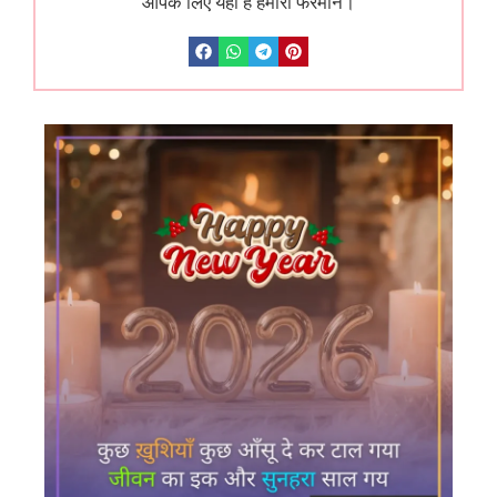
आपके लिए यही है हमारा फरमान।