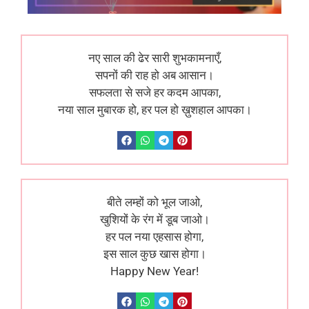
नए साल की ढेर सारी शुभकामनाएँ,
सपनों की राह हो अब आसान।
सफलता से सजे हर कदम आपका,
नया साल मुबारक हो, हर पल हो ख़ुशहाल आपका।
बीते लम्हों को भूल जाओ,
खुशियों के रंग में डूब जाओ।
हर पल नया एहसास होगा,
इस साल कुछ खास होगा।
Happy New Year!