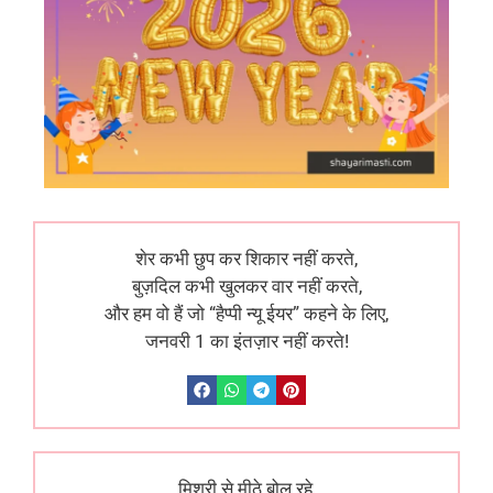
शेर कभी छुप कर शिकार नहीं करते,
बुज़दिल कभी खुलकर वार नहीं करते,
और हम वो हैं जो “हैप्पी न्यू ईयर” कहने के लिए,
जनवरी 1 का इंतज़ार नहीं करते!
मिश्री से मीठे बोल रहे,