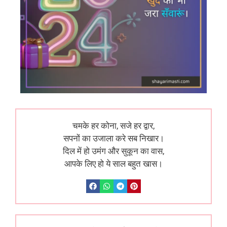
चमके हर कोना, सजे हर द्वार,
सपनों का उजाला करे सब निखार।
दिल में हो उमंग और सुकून का वास,
आपके लिए हो ये साल बहुत खास।