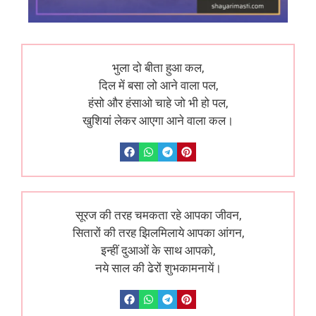
भुला दो बीता हुआ कल,
दिल में बसा लो आने वाला पल,
हंसो और हंसाओ चाहे जो भी हो पल,
खुशियां लेकर आएगा आने वाला कल।
सूरज की तरह चमकता रहे आपका जीवन,
सितारों की तरह झिलमिलाये आपका आंगन,
इन्हीं दुआओं के साथ आपको,
नये साल की ढेरों शुभकामनायें।