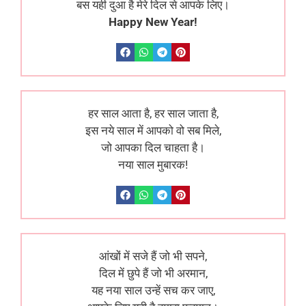
बस यही दुआ है मेरे दिल से आपके लिए।
Happy New Year!
हर साल आता है, हर साल जाता है,
इस नये साल में आपको वो सब मिले,
जो आपका दिल चाहता है।
नया साल मुबारक!
आंखों में सजे हैं जो भी सपने,
दिल में छुपे हैं जो भी अरमान,
यह नया साल उन्हें सच कर जाए,