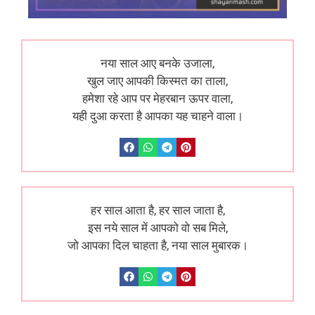
नया साल आए बनके उजाला,
खुल जाए आपकी किस्मत का ताला,
हमेशा रहे आप पर मेहरबान ऊपर वाला,
यही दुआ करता है आपका यह चाहने वाला।
हर साल आता है, हर साल जाता है,
इस नये साल में आपको वो सब मिले,
जो आपका दिल चाहता है, नया साल मुबारक।