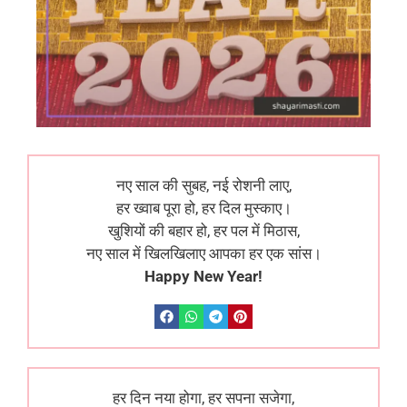
नए साल की सुबह, नई रोशनी लाए,
हर ख्वाब पूरा हो, हर दिल मुस्काए।
खुशियों की बहार हो, हर पल में मिठास,
नए साल में खिलखिलाए आपका हर एक सांस।
Happy New Year!
हर दिन नया होगा, हर सपना सजेगा,