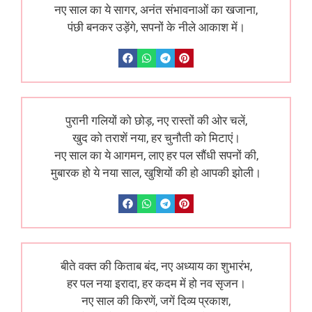
नए साल का ये सागर, अनंत संभावनाओं का खजाना,
पंछी बनकर उड़ेंगे, सपनों के नीले आकाश में।
पुरानी गलियों को छोड़, नए रास्तों की ओर चलें,
खुद को तराशें नया, हर चुनौती को मिटाएं।
नए साल का ये आगमन, लाए हर पल सौंधी सपनों की,
मुबारक हो ये नया साल, खुशियों की हो आपकी झोली।
बीते वक्त की किताब बंद, नए अध्याय का शुभारंभ,
हर पल नया इरादा, हर कदम में हो नव सृजन।
नए साल की किरणें, जगें दिव्य प्रकाश,