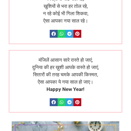
खुशियों से भरा हर तोल रहे,
न रहे कोई भी गिला शिकवा,
ऐसा आपका नया साल रहे।
मंजिलें आसान सारे रास्ते हो जाएं,
दुनिया की हर ख़ुशी आपके वास्ते हो जाएं,
सितारों की तरह चमके आपकी किस्मत,
ऐसा आपका ये नया साल हो जाए।
Happy New Year!