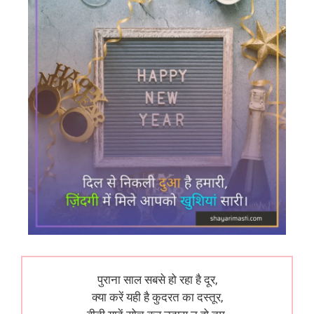
पुराना साल सबसे हो रहा है दूर,
क्या करें यही है कुदरत का दस्तूर,