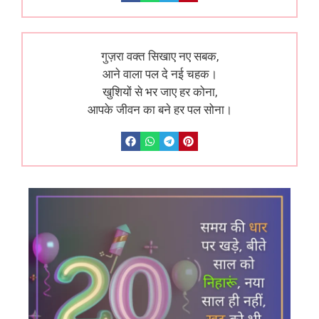
गुज़रा वक्त सिखाए नए सबक,
आने वाला पल दे नई चहक।
खुशियों से भर जाए हर कोना,
आपके जीवन का बने हर पल सोना।