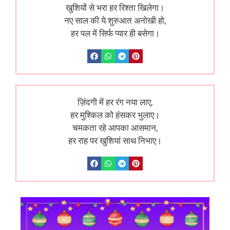
खुशियों से भरा हर रिश्ता खिलेगा।
नए साल की ये शुरुआत अनोखी हो,
हर पल में सिर्फ प्यार ही बसेगा।
ज़िंदगी में हर रंग नया लाए,
हर मुश्किल को हंसकर भुलाए।
चमकता रहे आपका आसमान,
हर राह पर खुशियां साथ निभाए।