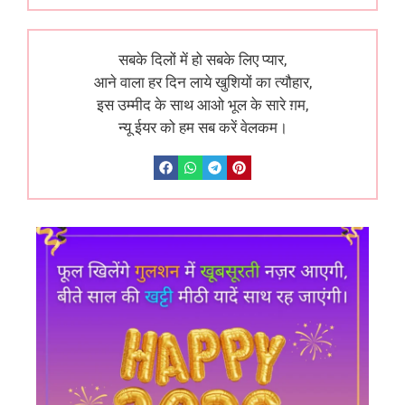
सबके दिलों में हो सबके लिए प्यार,
आने वाला हर दिन लाये खुशियों का त्यौहार,
इस उम्मीद के साथ आओ भूल के सारे ग़म,
न्यू ईयर को हम सब करें वेलकम।