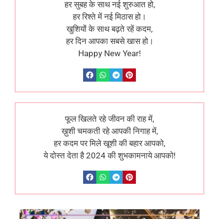
हर सुबह के साथ नई शुरुआत हो,
हर रिश्ते में नई मिठास हो।
खुशियों के साथ बढ़ते रहें कदम,
हर दिन आपका सबसे खास हो।
Happy New Year!
फूल खिलते रहे जीवन की राह में,
ख़ुशी चमकती रहे आपकी निगाह में,
हर कदम पर मिले खूशी की बहार आपको,
ये दोस्त देता है 2024 की शुभकामनाये आपको!