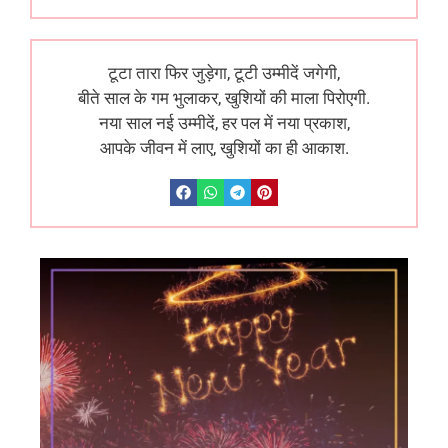
टूटा तारा फिर जुड़ेगा, टूटी उम्मीदें जगेगी,
बीते साल के गम भुलाकर, खुशियों की माला पिरोएगी.
नया साल नई उम्मीदें, हर पल में नया प्रकाश,
आपके जीवन में लाए, खुशियों का ही आकाश.