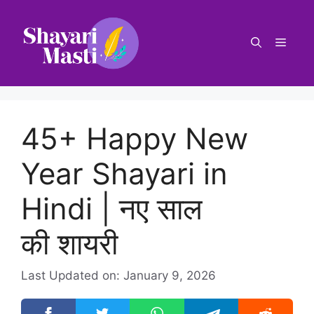
45+ Happy New
Year Shayari in
Hindi | नए साल
की शायरी
Last Updated on: January 9, 2026