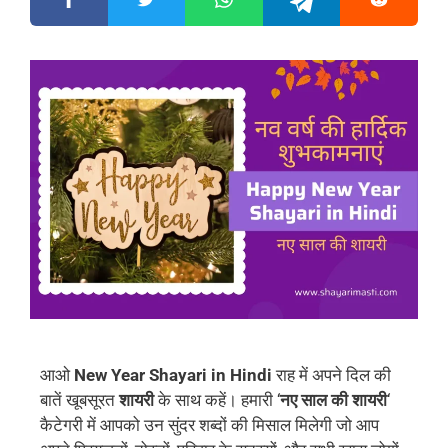
आओ
New Year Shayari in Hindi
राह में अपने दिल की
बातें खूबसूरत
शायरी
के साथ कहें। हमारी ‘
नए साल की शायरी
‘
कैटेगरी में आपको उन सुंदर शब्दों की मिसाल मिलेगी जो आप