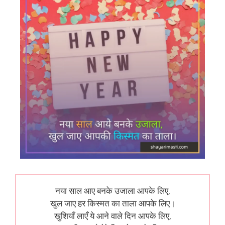
नया साल आए बनके उजाला आपके लिए,
खुल जाए हर किस्मत का ताला आपके लिए।
खुशियाँ लाएँ ये आने वाले दिन आपके लिए,