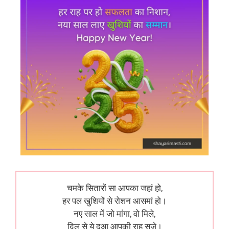
चमके सितारों सा आपका जहां हो,
हर पल खुशियों से रोशन आसमां हो।
नए साल में जो मांगा, वो मिले,
दिल से ये दुआ आपकी राह सजे।