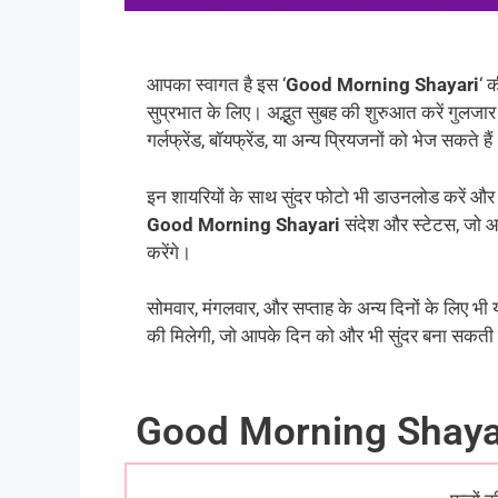
आपका स्वागत है इस ‘
Good Morning Shayari
‘ 
सुप्रभात के लिए। अद्भुत सुबह की शुरुआत करें गुलजार श
गर्लफ्रेंड, बॉयफ्रेंड, या अन्य प्रियजनों को भेज सकते है
इन शायरियों के साथ सुंदर फोटो भी डाउनलोड करें और 
Good Morning Shayari
संदेश और स्टेटस, जो आ
करेंगे।
सोमवार, मंगलवार, और सप्ताह के अन्य दिनों के लिए भी य
की मिलेगी, जो आपके दिन को और भी सुंदर बना सकती है
Good Morning Shayar