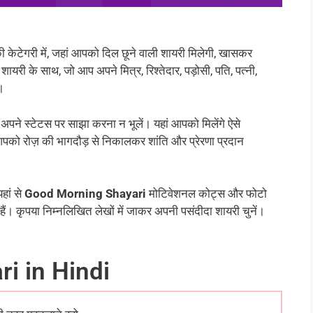
की केटेगरी में, जहां आपको दिल छूने वाली शायरी मिलेगी, खासकर
ायरी के साथ, जो आप अपने मित्र, रिश्तेदार, पड़ोसी, पति, पत्नी,
ं।
अपने स्टेटस पर साझा करना न भूलें। यहां आपको मिलेंगे ऐसे
पको रोज़ की भागदौड़ से निकालकर शांति और प्रेरणा प्रदान
हां से
Good Morning Shayari
मोटिवेशनल कोट्स और फोटो
ं। कृपया निम्नलिखित लेखों में जाकर अपनी पसंदीदा शायरी चुनें।
i in Hindi