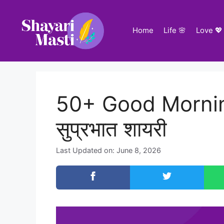
Home
Life 🌸
Love 💖
50+ Good Morning
सुप्रभात शायरी
Last Updated on: June 8, 2026